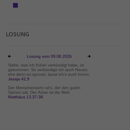
LOSUNG