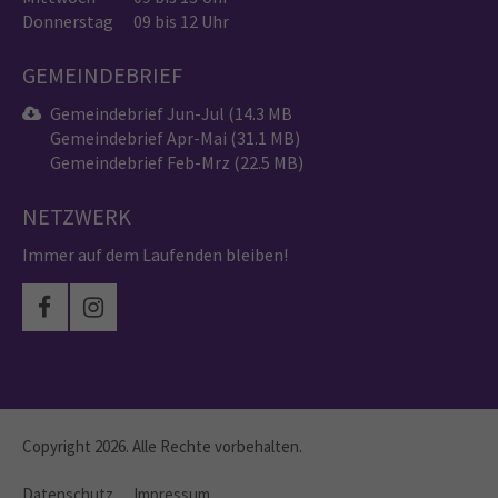
Donnerstag
09 bis 12 Uhr
GEMEINDEBRIEF
Gemeindebrief Jun-Jul (14.3 MB
Gemeindebrief Apr-Mai (31.1 MB)
Gemeindebrief Feb-Mrz (22.5 MB)
NETZWERK
Immer auf dem Laufenden bleiben!
Copyright 2026. Alle Rechte vorbehalten.
Datenschutz
Impressum