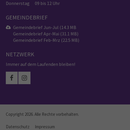
Donnerstag
09 bis 12 Uhr
GEMEINDEBRIEF
Gemeindebrief Jun-Jul (14.3 MB
Gemeindebrief Apr-Mai (31.1 MB)
Gemeindebrief Feb-Mrz (22.5 MB)
NETZWERK
Immer auf dem Laufenden bleiben!
Copyright 2026. Alle Rechte vorbehalten.
Datenschutz
Impressum