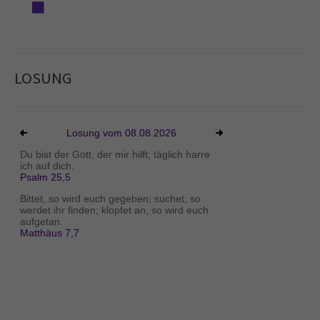
LOSUNG