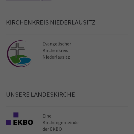
KIRCHENKREIS NIEDERLAUSITZ
Evangelischer
Kirchen­kreis
Niederlausitz
UNSERE LANDESKIRCHE
Eine
Kirchen­gemeinde
der EKBO