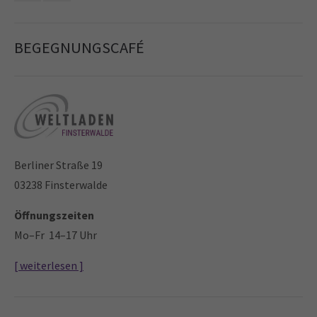
BEGEGNUNGSCAFÉ
Berliner Straße 19
03238 Finsterwalde
Öffnungszeiten
Mo–Fr 14–17 Uhr
[ weiterlesen ]