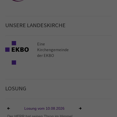
UNSERE LANDESKIRCHE
Eine
Kirchen­gemeinde
der EKBO
LOSUNG