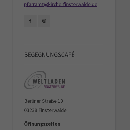
pfarramt@kirche-finsterwalde.de
BEGEGNUNGSCAFÉ
Berliner Straße 19
03238 Finsterwalde
Öffnungszeiten