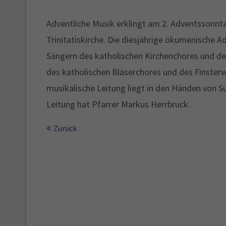
Adventliche Musik erklingt am 2. Adventssonnt
Trinitatiskirche. Die diesjährige ökumenische 
Sängern des katholischen Kirchenchores und der
des katholischen Bläserchores und des Finster
musikalische Leitung liegt in den Händen von 
Leitung hat Pfarrer Markus Herrbruck.
Zurück