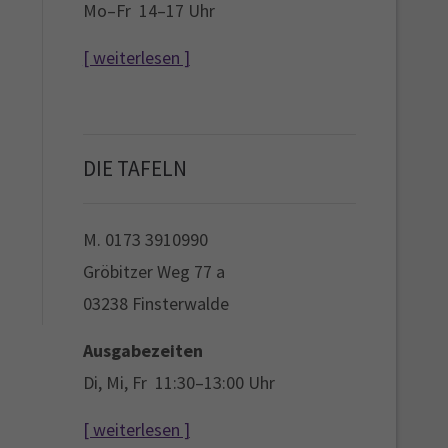
Mo–Fr 14–17 Uhr
[ weiterlesen ]
DIE TAFELN
M. 0173 3910990
Gröbitzer Weg 77 a
03238 Finsterwalde
Ausgabezeiten
Di, Mi, Fr 11:30–13:00 Uhr
[ weiterlesen ]