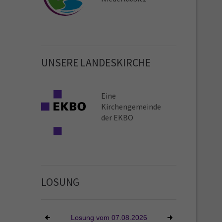
UNSERE LANDESKIRCHE
Eine
Kirchen­gemeinde
der EKBO
LOSUNG