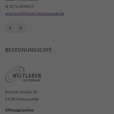
M. 0173-9939013
pfarramt@kirche-finsterwalde.de
BEGEGNUNGSCAFÉ
Berliner Straße 19
03238 Finsterwalde
Öffnungszeiten