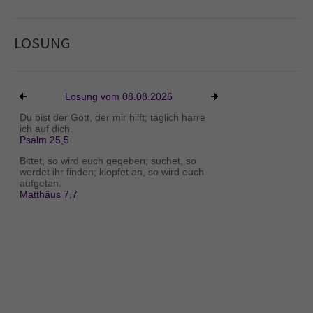
LOSUNG