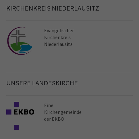
KIRCHENKREIS NIEDERLAUSITZ
Evangelischer
Kirchen­kreis
Niederlausitz
UNSERE LANDESKIRCHE
Eine
Kirchen­gemeinde
der EKBO