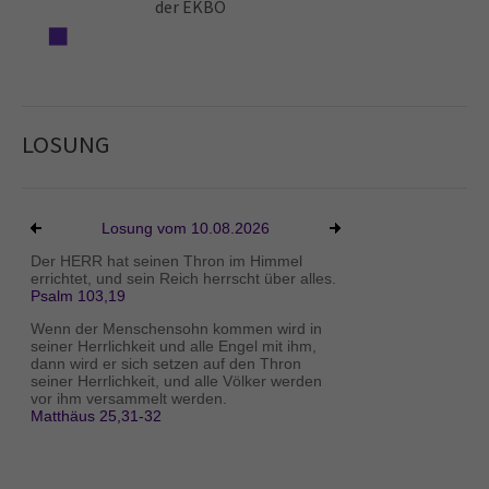
der EKBO
LOSUNG