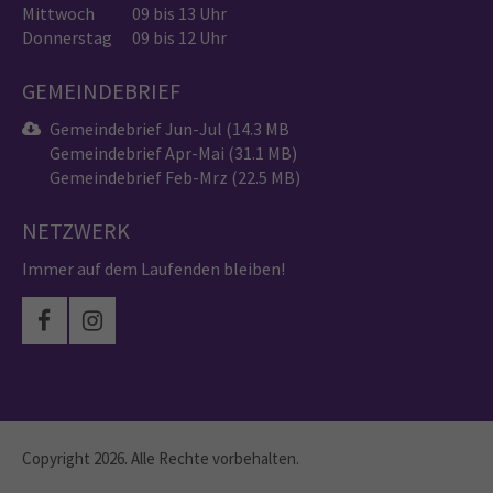
Mittwoch
09 bis 13 Uhr
Donnerstag
09 bis 12 Uhr
GEMEINDEBRIEF
Gemeindebrief Jun-Jul (14.3 MB
Gemeindebrief Apr-Mai (31.1 MB)
Gemeindebrief Feb-Mrz (22.5 MB)
NETZWERK
Immer auf dem Laufenden bleiben!
Copyright 2026. Alle Rechte vorbehalten.