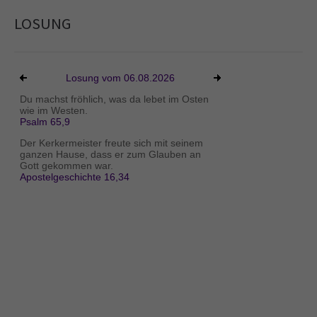
LOSUNG