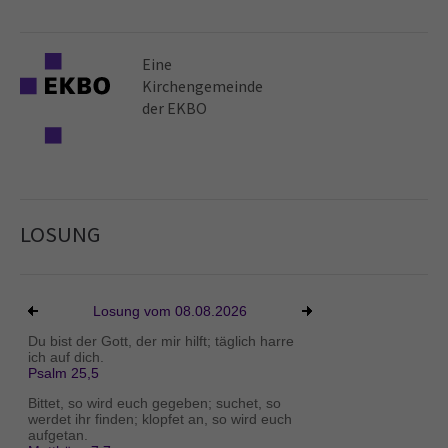
Eine
Kirchen­gemeinde
der EKBO
LOSUNG