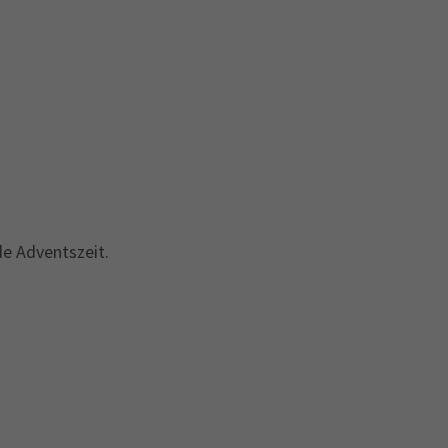
de Adventszeit.