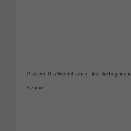
Pfarrerin Uta Wendel spricht über die beginnen
Zurück