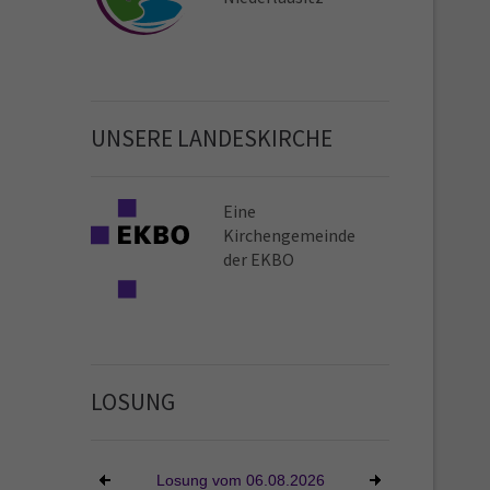
UNSERE LANDESKIRCHE
Eine
Kirchen­gemeinde
der EKBO
LOSUNG