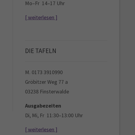
Mo–Fr 14–17 Uhr
[ weiterlesen ]
DIE TAFELN
M. 0173 3910990
Gröbitzer Weg 77 a
03238 Finsterwalde
Ausgabezeiten
Di, Mi, Fr 11:30–13:00 Uhr
[ weiterlesen ]