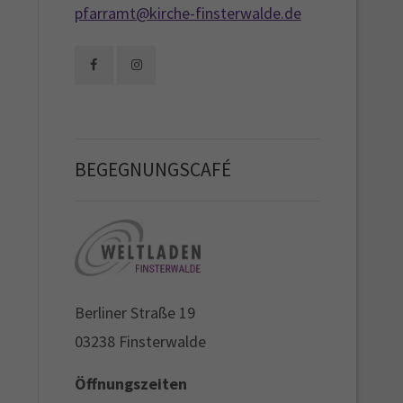
pfarramt@kirche-finsterwalde.de
BEGEGNUNGSCAFÉ
Berliner Straße 19
03238 Finsterwalde
Öffnungszeiten